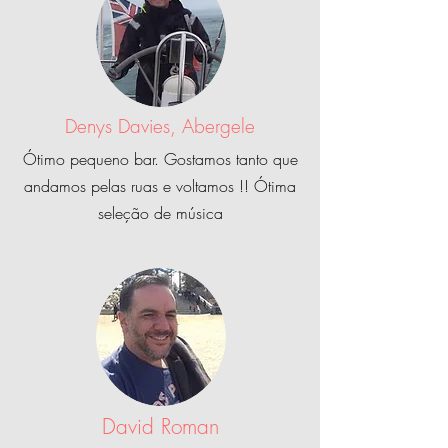
Denys Davies, Abergele
Ótimo pequeno bar. Gostamos tanto que
andamos pelas ruas e voltamos !! Ótima
seleção de música
David Roman